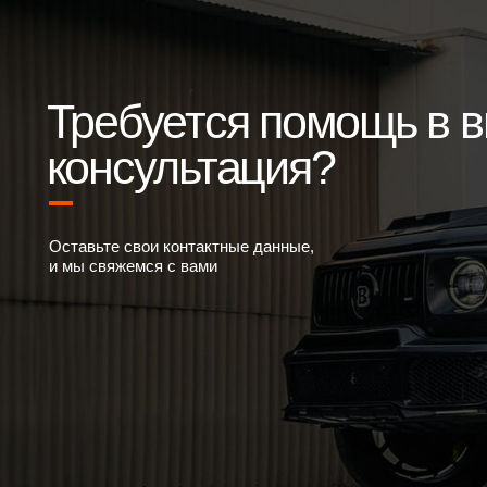
Требуется помощь в выб
консультация?
Оставьте свои контактные данные,
и мы свяжемся с вами