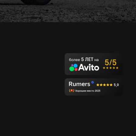
Покупателям