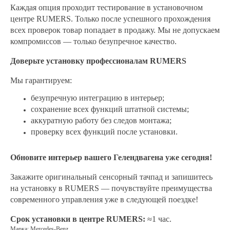
Каждая опция проходит тестирование в установочном
центре RUMERS.
Только после успешного прохождения
всех проверок товар попадает в продажу. Мы не допускаем
компромиссов — только безупречное качество.
Доверьте установку профессионалам RUMERS
Мы гарантируем:
безупречную интеграцию в интерьер;
сохранение всех функций штатной системы;
аккуратную работу без следов монтажа;
проверку всех функций после установки.
Обновите интерьер вашего Гелендвагена уже сегодня!
Закажите оригинальный сенсорный тачпад и запишитесь
на установку в RUMERS — почувствуйте преимущества
современного управления уже в следующей поездке!
Срок установки в центре RUMERS:
≈1 час.
Марка: Mercedes-Benz