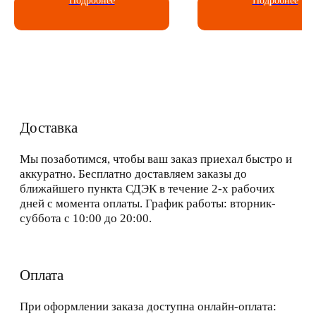
Подробнее
Подробнее