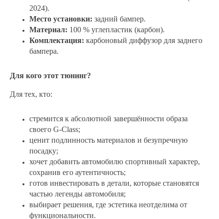
2024).
Место установки:
задний бампер.
Материал:
100 % углепластик (карбон).
Комплектация:
карбоновый диффузор для заднего
бампера.
Для кого этот тюнинг?
Для тех, кто:
стремится к абсолютной завершённости образа
своего G‑Class;
ценит подлинность материалов и безупречную
посадку;
хочет добавить автомобилю спортивный характер,
сохранив его аутентичность;
готов инвестировать в детали, которые становятся
частью легенды автомобиля;
выбирает решения, где эстетика неотделима от
функциональности.