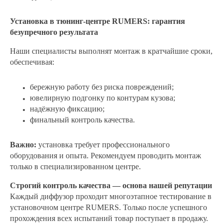
Установка в тюнинг‑центре RUMERS: гарантия
безупречного результата
Наши специалисты выполнят монтаж в кратчайшие сроки,
обеспечивая:
бережную работу без риска повреждений;
ювелирную подгонку по контурам кузова;
надёжную фиксацию;
финальный контроль качества.
Важно:
установка требует профессионального
оборудования и опыта. Рекомендуем проводить монтаж
только в специализированном центре.
Строгий контроль качества — основа нашей репутации
Каждый диффузор проходит многоэтапное тестирование в
установочном центре RUMERS. Только после успешного
прохождения всех испытаний товар поступает в продажу.